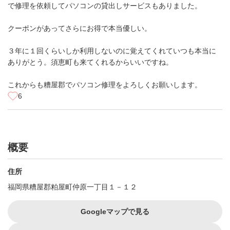
で修理を依頼してパソコンの貸出しサービスもありました。
クーポンがあってさらにお得で本当優しい。
３年に１回くらいしか利用しないのに覚えてくれていつも本当に
ありがとう。須恵町も来てくれるからいいですね。
これからも糟屋郡でパソコン修理をよろしくお願いします。
6
概要
住所
福岡県糟屋郡粕屋町仲原一丁目１－１２
Googleマップで見る