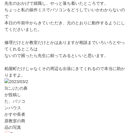
先生のおかげで就職し、やっと落ち着いたところです。
ちょっと私の操作ミスでパソコンをどうしていいかわからないの
で
本日の午前中からきていただき、元のとおりに動作するようにし
てくださいました。
修理だけとか教室だけとかはありますが相談までいろいろとやっ
てくれるところは
ないので困ったら先生に頼ってみるといいと思います。
粕屋町だけじゃなくその周辺も出張にきてくれるので本当に助か
りますよ。