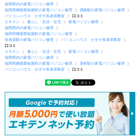
福岡県内の家電パソコン修理
福岡県糟屋郡粕屋町の家電パソコン修理
酒殿駅の家電パソコン修理
パソコンハウス かすや長者原教室
口コミ
エキテン
暮らし・生活・住宅
家電パソコン修理
福岡県内の家電パソコン修理
福岡県糟屋郡粕屋町の家電パソコン修理
長者原駅の家電パソコン修理
パソコンハウス かすや長者原教室
口コミ
エキテン
暮らし・生活・住宅
家電パソコン修理
福岡県内の家電パソコン修理
福岡県糟屋郡粕屋町の家電パソコン修理
原町駅の家電パソコン修理
パソコンハウス かすや長者原教室
口コミ