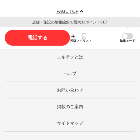
PAGE TOP
店舗・施設の情報編集で最大32ポイントGET
電話する
投稿
マイリスト
編集モード
エキテンとは
ヘルプ
お問い合わせ
掲載のご案内
サイトマップ