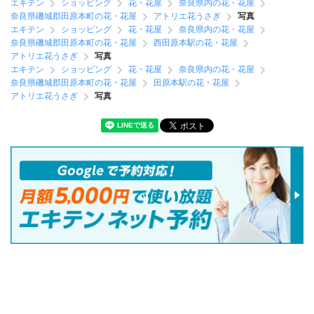
エキテン
ショッピング
花・花屋
奈良県内の花・花屋
奈良県磯城郡田原本町の花・花屋
アトリエ花うさぎ
写真
エキテン
ショッピング
花・花屋
奈良県内の花・花屋
奈良県磯城郡田原本町の花・花屋
西田原本駅の花・花屋
アトリエ花うさぎ
写真
エキテン
ショッピング
花・花屋
奈良県内の花・花屋
奈良県磯城郡田原本町の花・花屋
田原本駅の花・花屋
アトリエ花うさぎ
写真