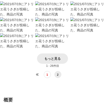
もっと見る
1 - 26件目
1
2
概要