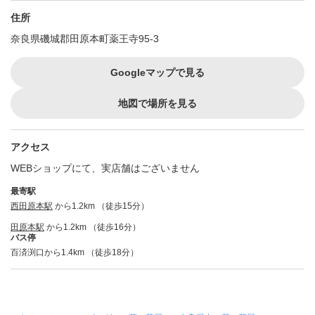
住所
奈良県磯城郡田原本町薬王寺95-3
Googleマップで見る
地図で場所を見る
アクセス
WEBショップにて、実店舗はございません
最寄駅
西田原本駅
から1.2km （徒歩15分）
田原本駅
から1.2km （徒歩16分）
バス停
百済渕口から1.4km （徒歩18分）