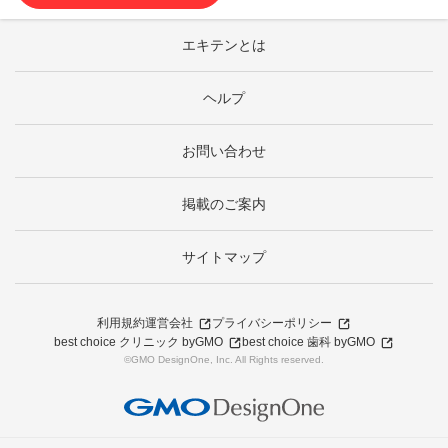
エキテンとは
ヘルプ
お問い合わせ
掲載のご案内
サイトマップ
利用規約
運営会社
プライバシーポリシー
best choice クリニック byGMO
best choice 歯科 byGMO
©GMO DesignOne, Inc. All Rights reserved.