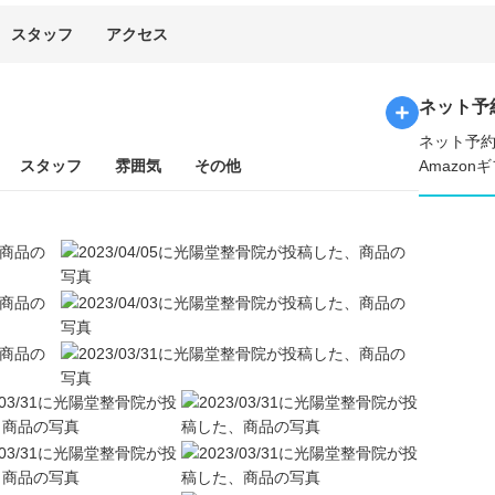
スタッフ
アクセス
ネット予
ネット予約
スタッフ
雰囲気
その他
Amazo