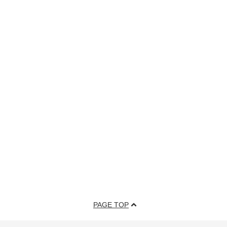
PAGE TOP