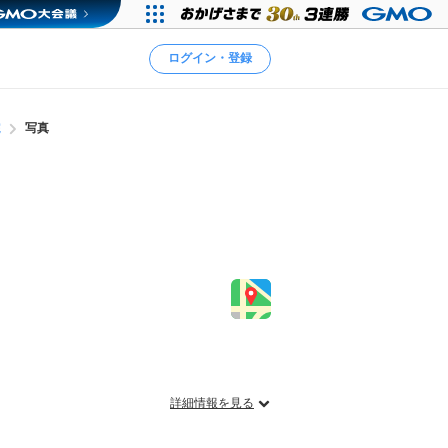
ログイン・登録
院
写真
詳細情報を見る