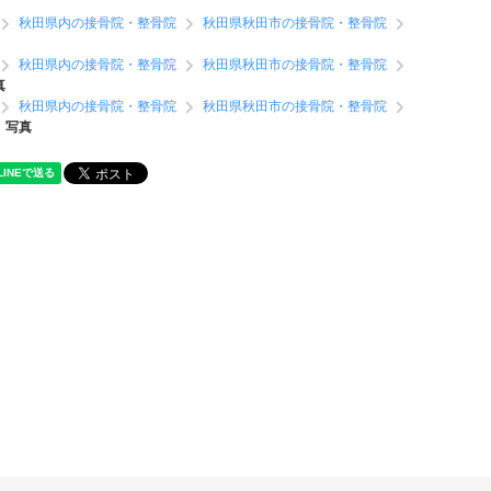
秋田県内の接骨院・整骨院
秋田県秋田市の接骨院・整骨院
秋田県内の接骨院・整骨院
秋田県秋田市の接骨院・整骨院
真
秋田県内の接骨院・整骨院
秋田県秋田市の接骨院・整骨院
写真