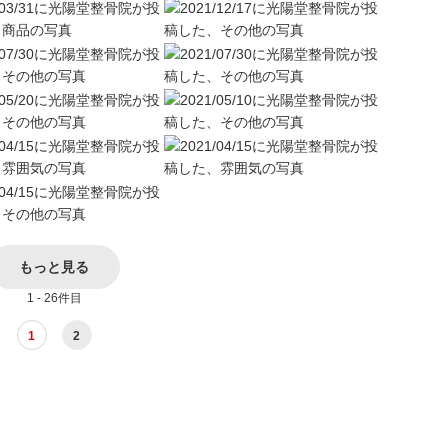
もっと見る
1 - 26件目
1
2