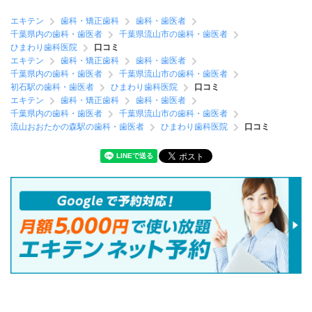
エキテン
歯科・矯正歯科
歯科・歯医者
千葉県内の歯科・歯医者
千葉県流山市の歯科・歯医者
ひまわり歯科医院
口コミ
エキテン
歯科・矯正歯科
歯科・歯医者
千葉県内の歯科・歯医者
千葉県流山市の歯科・歯医者
初石駅の歯科・歯医者
ひまわり歯科医院
口コミ
エキテン
歯科・矯正歯科
歯科・歯医者
千葉県内の歯科・歯医者
千葉県流山市の歯科・歯医者
流山おおたかの森駅の歯科・歯医者
ひまわり歯科医院
口コミ