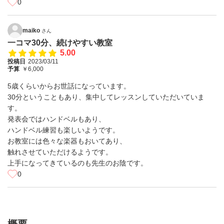
0
maiko
さん
一コマ30分、続けやすい教室
5.00
投稿日
2023/03/11
予算
￥6,000
5歳くらいからお世話になっています。
30分ということもあり、集中してレッスンしていただいていま
す。
発表会ではハンドベルもあり、
ハンドベル練習も楽しいようです。
お教室には色々な楽器もおいてあり、
触れさせていただけるようです。
上手になってきているのも先生のお陰です。
0