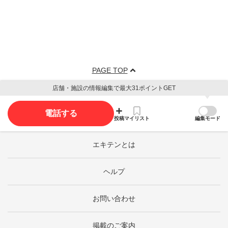
PAGE TOP
店舗・施設の情報編集で最大31ポイントGET
電話する
投稿
マイリスト
編集モード
エキテンとは
ヘルプ
お問い合わせ
掲載のご案内