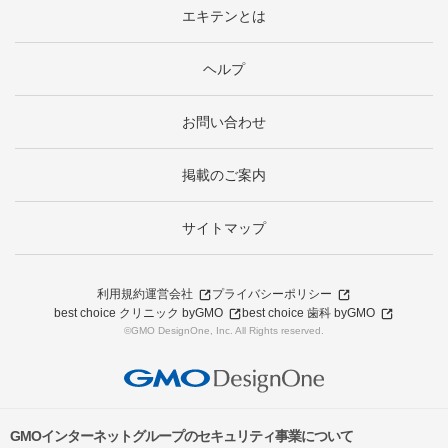
エキテンとは
ヘルプ
お問い合わせ
掲載のご案内
サイトマップ
利用規約
運営会社
プライバシーポリシー
best choice クリニック byGMO
best choice 歯科 byGMO
©GMO DesignOne, Inc. All Rights reserved.
GMOインターネットグループのセキュリティ事業について