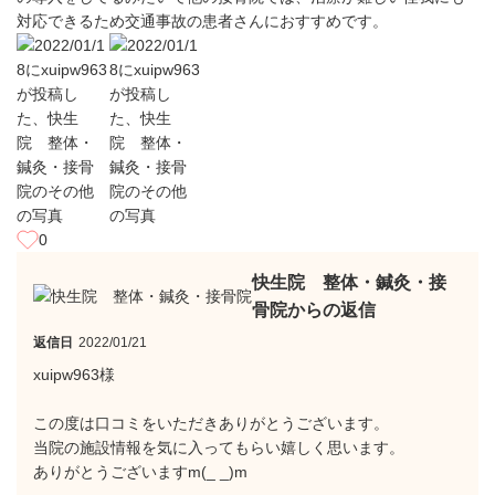
対応できるため交通事故の患者さんにおすすめです。
0
快生院 整体・鍼灸・接
骨院からの返信
返信日
2022/01/21
xuipw963様
この度は口コミをいただきありがとうございます。
当院の施設情報を気に入ってもらい嬉しく思います。
ありがとうございますm(_ _)m