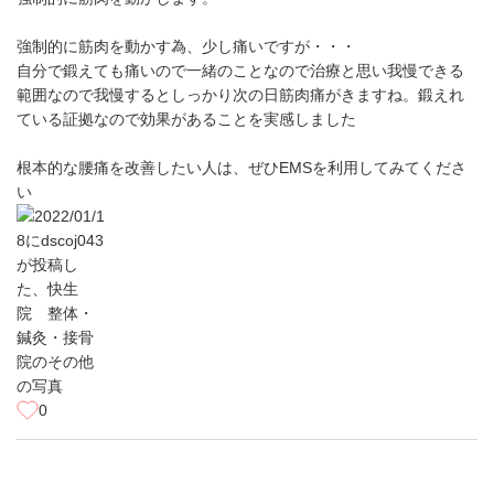
強制的に筋肉を動かす為、少し痛いですが・・・
自分で鍛えても痛いので一緒のことなので治療と思い我慢できる
範囲なので我慢するとしっかり次の日筋肉痛がきますね。鍛えれ
ている証拠なので効果があることを実感しました
根本的な腰痛を改善したい人は、ぜひEMSを利用してみてくださ
い
0