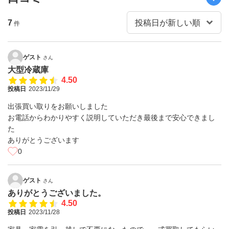
7
件
ゲスト
さん
大型冷蔵庫
4.50
投稿日
2023/11/29
出張買い取りをお願いしました
お電話からわかりやすく説明していただき最後まで安心できまし
た
ありがとうございます
0
ゲスト
さん
ありがとうございました。
4.50
投稿日
2023/11/28