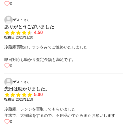
0
ゲスト
さん
ありがとうございました
4.50
投稿日
2023/11/20
冷蔵庫買取のチラシをみてご連絡いたしました
即日対応も助かり査定金額も満足です。
0
ゲスト
さん
先日は助かりました。
5.00
投稿日
2023/11/19
冷蔵庫、レンジを買取してもらいました
年末で、大掃除をするので、不用品がでたらまたお願いします
0