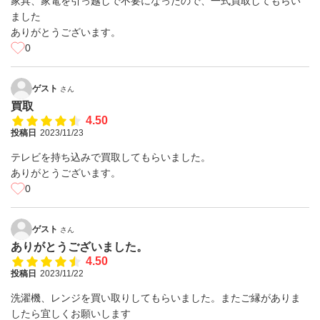
家具、家電を引っ越しで不要になったので、一式買取してもらい
ました
ありがとうございます。
0
ゲスト
さん
買取
4.50
投稿日
2023/11/23
テレビを持ち込みで買取してもらいました。
ありがとうございます。
0
ゲスト
さん
ありがとうございました。
4.50
投稿日
2023/11/22
洗濯機、レンジを買い取りしてもらいました。またご縁がありま
したら宜しくお願いします