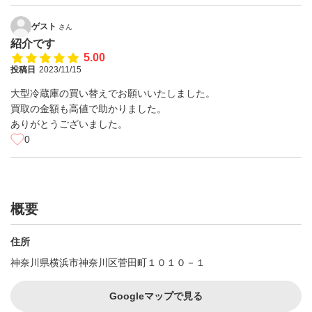
ゲスト
さん
紹介です
5.00
投稿日
2023/11/15
大型冷蔵庫の買い替えでお願いいたしました。
買取の金額も高値で助かりました。
ありがとうございました。
0
概要
住所
神奈川県横浜市神奈川区菅田町１０１０－１
Googleマップで見る