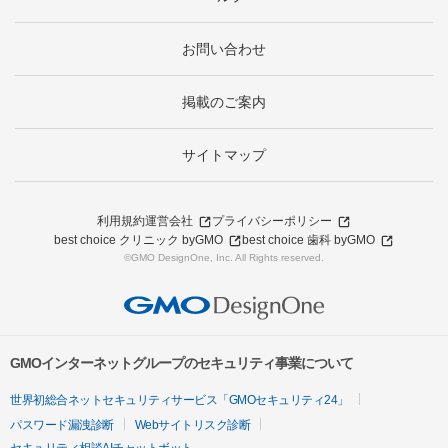
お問い合わせ
掲載のご案内
サイトマップ
利用規約
運営会社
プライバシーポリシー
best choice クリニック byGMO
best choice 歯科 byGMO
©GMO DesignOne, Inc. All Rights reserved.
GMOインターネットグループのセキュリティ事業について
世界初総合ネットセキュリティサービス「GMOセキュリティ24」
パスワード漏洩診断
Webサイトリスク診断