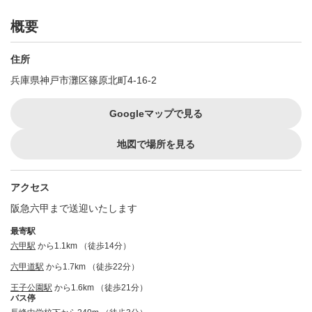
概要
住所
兵庫県神戸市灘区篠原北町4-16-2
Googleマップで見る
地図で場所を見る
アクセス
阪急六甲まで送迎いたします
最寄駅
六甲駅
から1.1km （徒歩14分）
六甲道駅
から1.7km （徒歩22分）
王子公園駅
から1.6km （徒歩21分）
バス停