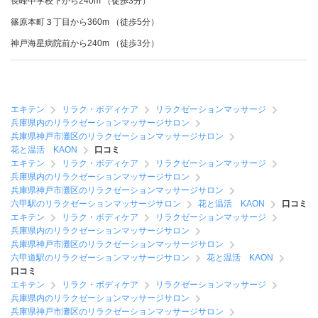
長峰中学校下から240m （徒歩3分）
篠原本町３丁目から360m （徒歩5分）
神戸海星病院前から240m （徒歩3分）
エキテン
リラク・ボディケア
リラクゼーションマッサージ
兵庫県内のリラクゼーションマッサージサロン
兵庫県神戸市灘区のリラクゼーションマッサージサロン
花と温活 KAON
口コミ
エキテン
リラク・ボディケア
リラクゼーションマッサージ
兵庫県内のリラクゼーションマッサージサロン
兵庫県神戸市灘区のリラクゼーションマッサージサロン
六甲駅のリラクゼーションマッサージサロン
花と温活 KAON
口コミ
エキテン
リラク・ボディケア
リラクゼーションマッサージ
兵庫県内のリラクゼーションマッサージサロン
兵庫県神戸市灘区のリラクゼーションマッサージサロン
六甲道駅のリラクゼーションマッサージサロン
花と温活 KAON
口コミ
エキテン
リラク・ボディケア
リラクゼーションマッサージ
兵庫県内のリラクゼーションマッサージサロン
兵庫県神戸市灘区のリラクゼーションマッサージサロン