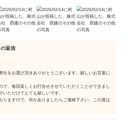
らの返信
弊社をお選び頂きありがとうございます。嬉しいお言葉に
ので、毎回楽しくお打合せさせていただくことができまし
でいただけてとても嬉しいです。
おりますので、何かありましたらご連絡下さい。この度は