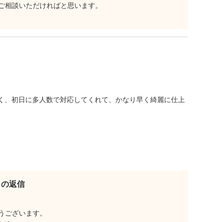
ご相談いただければと思います。
く、初日に多人数で対応してくれて、かなり早く綺麗に仕上
らの返信
うございます。