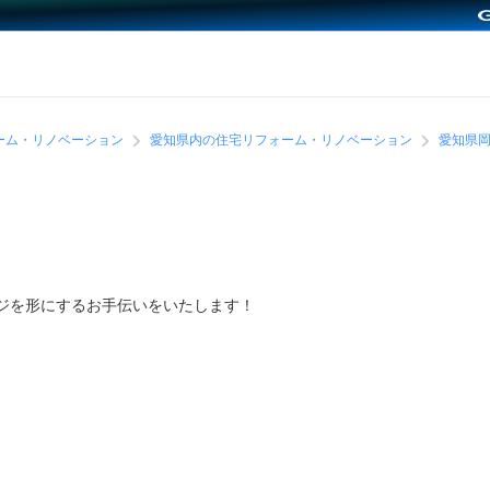
ーム・リノベーション
愛知県内の住宅リフォーム・リノベーション
愛知県
ジを形にするお手伝いをいたします！