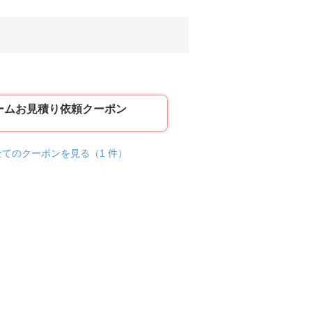
ームお見積り依頼クーポン
全てのクーポンを見る（1 件）