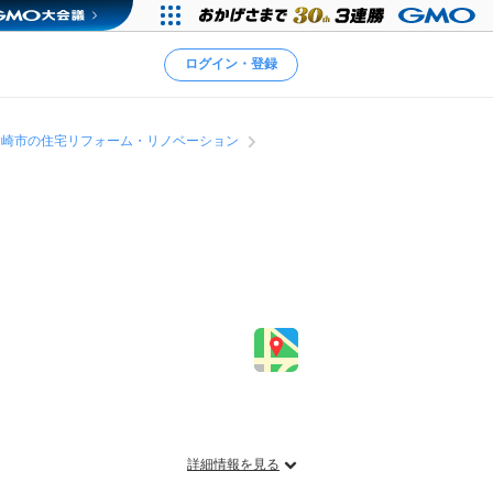
ログイン・登録
岡崎市の住宅リフォーム・リノベーション
詳細情報を見る