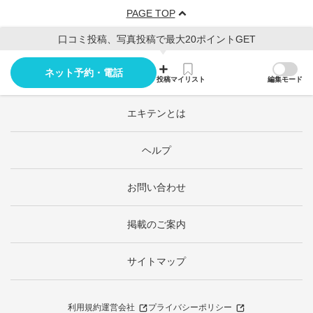
PAGE TOP
口コミ投稿、写真投稿で最大20ポイントGET
ネット予約・電話
投稿
マイリスト
編集モード
エキテンとは
ヘルプ
お問い合わせ
掲載のご案内
サイトマップ
利用規約
運営会社
プライバシーポリシー