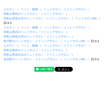
エキテン
ペット・動物
ペットサロン・トリミングサロン
和歌山県内のペットサロン・トリミングサロン
和歌山県岩出市のペットサロン・トリミングサロン
ペットサロンkiki
口コミ
エキテン
ペット・動物
ペットサロン・トリミングサロン
和歌山県内のペットサロン・トリミングサロン
和歌山県岩出市のペットサロン・トリミングサロン
船戸駅のペットサロン・トリミングサロン
ペットサロンkiki
口コミ
エキテン
ペット・動物
ペットサロン・トリミングサロン
和歌山県内のペットサロン・トリミングサロン
和歌山県岩出市のペットサロン・トリミングサロン
岩出駅のペットサロン・トリミングサロン
ペットサロンkiki
口コミ