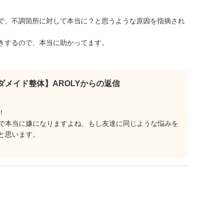
。
で、不調箇所に対して本当に？と思うような原因を指摘され
きするので、本当に助かってます。
ダメイド整体】AROLYからの返信
！
で本当に嫌になりますよね、もし友達に同じような悩みを
と思います。