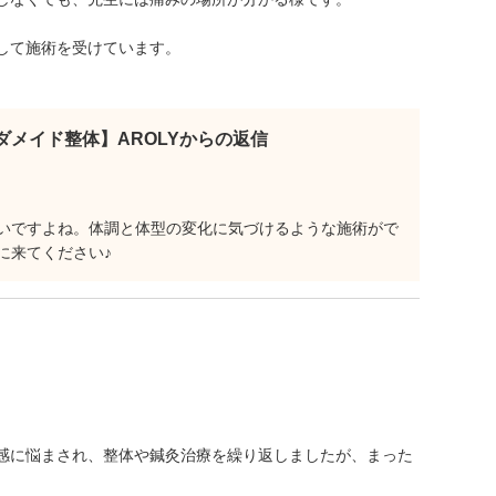
して施術を受けています。
。
ダメイド整体】AROLYからの返信
いですよね。体調と体型の変化に気づけるような施術がで
に来てください♪
感に悩まされ、整体や鍼灸治療を繰り返しましたが、まった