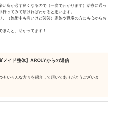
辛い所が必ず良くなるので（一度でわかります）治療に通っ
非行ってみて頂ければわかると思います。
り、（施術中も痛いけど笑笑）家族や職場の方にも心からお
でほんと、助かってます！
ダメイド整体】AROLYからの返信
つもいろんな方々を紹介して頂いてありがとうございま