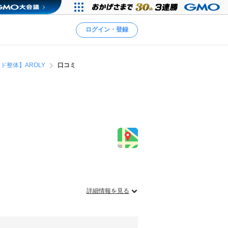
ログイン・登録
ド整体】AROLY
口コミ
詳細情報を見る