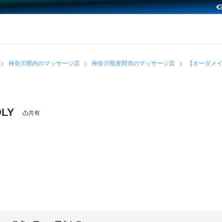
神奈川県内のマッサージ店
神奈川県座間市のマッサージ店
【オーダメイ
LY
共有