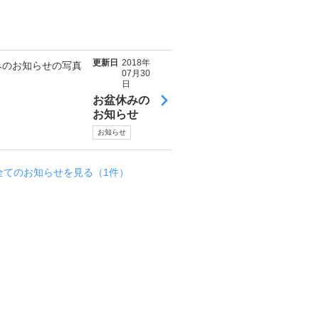
更新日
2018年
07月30
日
お盆休みの
お知らせ
お知らせ
全てのお知らせを見る（1件）