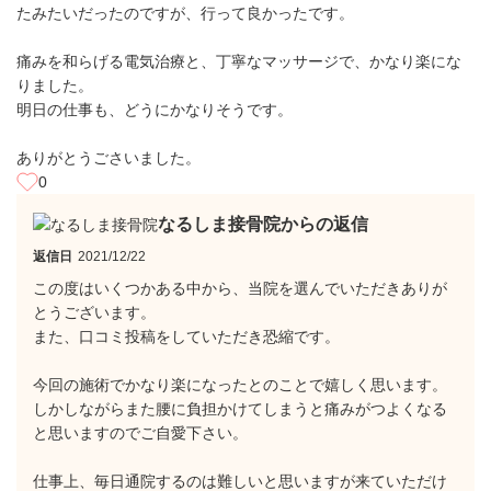
たみたいだったのですが、行って良かったです。
痛みを和らげる電気治療と、丁寧なマッサージで、かなり楽にな
りました。
明日の仕事も、どうにかなりそうです。
ありがとうごさいました。
0
なるしま接骨院からの返信
返信日
2021/12/22
この度はいくつかある中から、当院を選んでいただきありが
とうございます。
また、口コミ投稿をしていただき恐縮です。
今回の施術でかなり楽になったとのことで嬉しく思います。
しかしながらまた腰に負担かけてしまうと痛みがつよくなる
と思いますのでご自愛下さい。
仕事上、毎日通院するのは難しいと思いますが来ていただけ