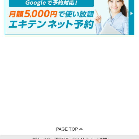
PAGE TOP