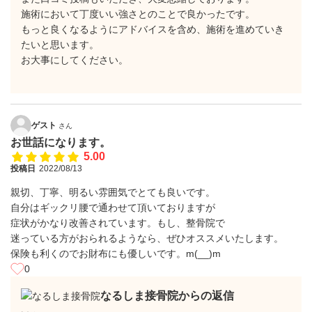
施術において丁度いい強さとのことで良かったです。
もっと良くなるようにアドバイスを含め、施術を進めていき
たいと思います。
お大事にしてください。
ゲスト
さん
お世話になります。
5.00
投稿日
2022/08/13
親切、丁寧、明るい雰囲気でとても良いです。
自分はギックリ腰で通わせて頂いておりますが
症状がかなり改善されています。もし、整骨院で
迷っている方がおられるようなら、ぜひオススメいたします。
保険も利くのでお財布にも優しいです。m(__)m
0
なるしま接骨院からの返信