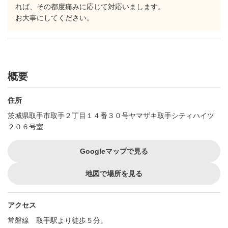
れば、その都度痛みに応じて対応いまします。
お大事にしてください。
概要
住所
茨城県取手市取手２丁目１４番３０号ヤマザキ取手シティハイツ
２０６号室
Googleマップで見る
地図で場所を見る
アクセス
常磐線 取手駅より徒歩５分。