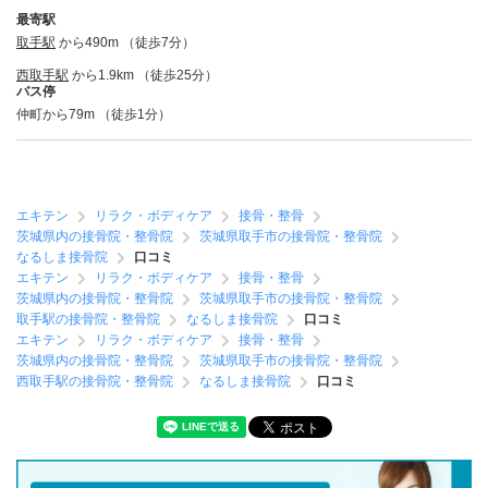
最寄駅
取手駅
から490m （徒歩7分）
西取手駅
から1.9km （徒歩25分）
バス停
仲町から79m （徒歩1分）
エキテン
リラク・ボディケア
接骨・整骨
茨城県内の接骨院・整骨院
茨城県取手市の接骨院・整骨院
なるしま接骨院
口コミ
エキテン
リラク・ボディケア
接骨・整骨
茨城県内の接骨院・整骨院
茨城県取手市の接骨院・整骨院
取手駅の接骨院・整骨院
なるしま接骨院
口コミ
エキテン
リラク・ボディケア
接骨・整骨
茨城県内の接骨院・整骨院
茨城県取手市の接骨院・整骨院
西取手駅の接骨院・整骨院
なるしま接骨院
口コミ