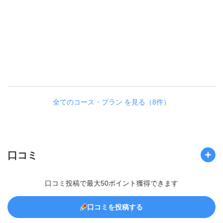
全てのコース・プラン を見る（8件）
口コミ
口コミ投稿で最大50ポイント獲得できます
口コミを投稿する