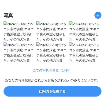
写真
全ての写真を見る（14件）
あなたの写真投稿がこれからお店を訪れる人の参考になります。
写真を投稿する