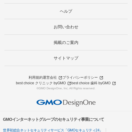
ヘルプ
お問い合わせ
掲載のご案内
サイトマップ
利用規約
運営会社
プライバシーポリシー
best choice クリニック byGMO
best choice 歯科 byGMO
©GMO DesignOne, Inc. All Rights reserved.
GMOインターネットグループのセキュリティ事業について
世界初総合ネットセキュリティサービス「GMOセキュリティ24」