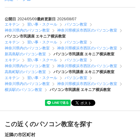
公開日
2024/05/09
最終更新日
2026/08/07
エキテン
習い事・スクール
パソコン教室
神奈川県内のパソコン教室
神奈川県横浜市西区のパソコン教室
パソコン市民講座 エキニア横浜教室
エキテン
習い事・スクール
パソコン教室
神奈川県内のパソコン教室
神奈川県横浜市西区のパソコン教室
新高島駅のパソコン教室
パソコン市民講座 エキニア横浜教室
エキテン
習い事・スクール
パソコン教室
神奈川県内のパソコン教室
神奈川県横浜市西区のパソコン教室
高島町駅のパソコン教室
パソコン市民講座 エキニア横浜教室
エキテン
習い事・スクール
パソコン教室
神奈川県内のパソコン教室
神奈川県横浜市西区のパソコン教室
横浜駅のパソコン教室
パソコン市民講座 エキニア横浜教室
この近くのパソコン教室を探す
近隣の市区町村