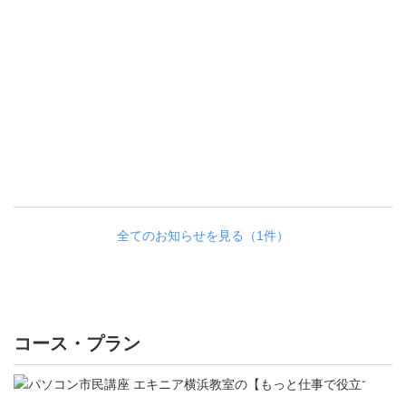
全てのお知らせを見る（1件）
コース・プラン