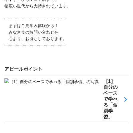
幅広い世代から支持されています。
━─━─━─━─━─━─━─━─━
まずはご見学＆体験から！
みなさまのお問い合わせを
心より、お待ちしております。
━─━─━─━─━─━─━─━─━
アピールポイント
［1］
自分の
ペース
で学べ
る「個
別学
習」