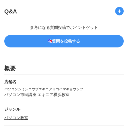
Q&A
参考になる質問投稿でポイントゲット
質問を投稿する
概要
店舗名
パソコンシミンコウザエキニアヨコハマキョウシツ
パソコン市民講座 エキニア横浜教室
ジャンル
パソコン教室