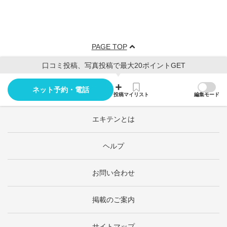
PAGE TOP
口コミ投稿、写真投稿で最大20ポイントGET
ネット予約・電話
投稿
マイリスト
編集モード
エキテンとは
ヘルプ
お問い合わせ
掲載のご案内
サイトマップ