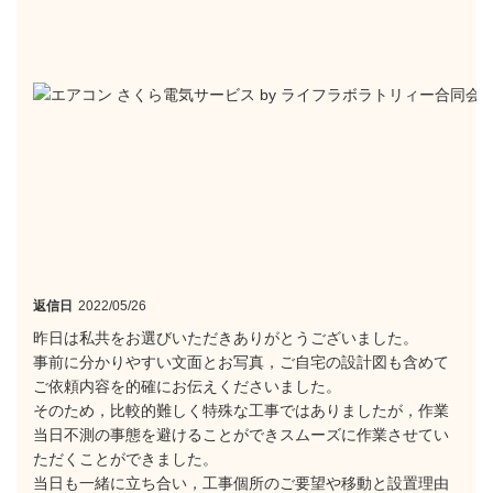
返信日
2022/05/26
昨日は私共をお選びいただきありがとうございました。
事前に分かりやすい文面とお写真，ご自宅の設計図も含めて
ご依頼内容を的確にお伝えくださいました。
そのため，比較的難しく特殊な工事ではありましたが，作業
当日不測の事態を避けることができスムーズに作業させてい
ただくことができました。
当日も一緒に立ち合い，工事個所のご要望や移動と設置理由