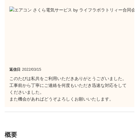
返信日
2022/03/15
このたびは私共をご利用いただきありがとうございました。
工事前から丁寧にご連絡を何度もいただき迅速な対応をして
くださいました。
また機会があればどうぞよろしくお願いいたします。
概要