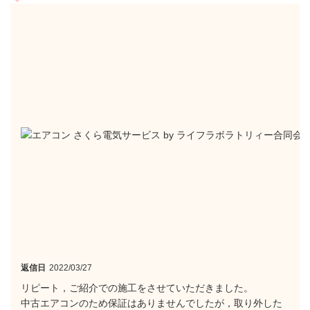
返信日
2022/03/27
リピート，ご紹介での施工をさせていただきました。
中古エアコンのため保証はありませんでしたが，取り外した