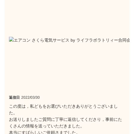
返信日
2022/03/30
この度は，私どもをお選びいただきありがとうございまし
た。
お送りしましたご質問に丁寧に返信してくださり，事前にた
くさんの情報を送っていただきました。
本当にすばらしいご依頼さまでした。