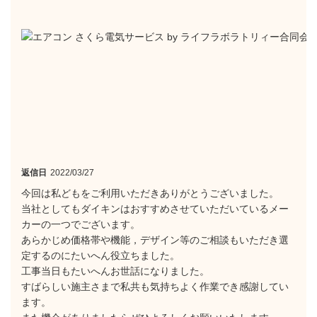
返信日
2022/03/27
今回は私どもをご利用いただきありがとうございました。
当社としてもダイキンはおすすめさせていただいているメー
カーの一つでございます。
あらかじめ価格帯や機能，デザイン等のご相談もいただき選
定するのにたいへん役立ちました。
工事当日もたいへんお世話になりました。
すばらしい施主さまで私共も気持ちよく作業でき感謝してい
ます。