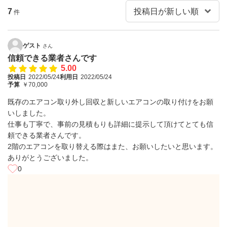
7
件
ゲスト
さん
信頼できる業者さんです
5.00
投稿日
2022/05/24
利用日
2022/05/24
予算
￥70,000
既存のエアコン取り外し回収と新しいエアコンの取り付けをお願
いしました。
仕事も丁寧で、事前の見積もりも詳細に提示して頂けてとても信
頼できる業者さんです。
2階のエアコンを取り替える際はまた、お願いしたいと思います。
ありがとうございました。
0