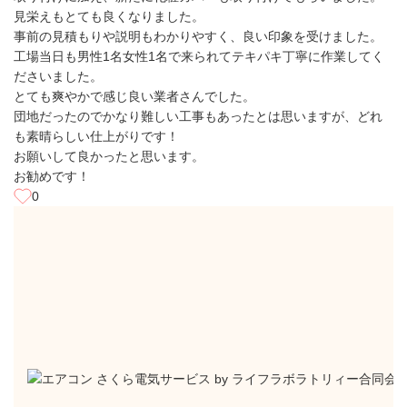
見栄えもとても良くなりました。
事前の見積もりや説明もわかりやすく、良い印象を受けました。
工場当日も男性1名女性1名で来られてテキパキ丁寧に作業してく
ださいました。
とても爽やかで感じ良い業者さんでした。
団地だったのでかなり難しい工事もあったとは思いますが、どれ
も素晴らしい仕上がりです！
お願いして良かったと思います。
お勧めです！
0