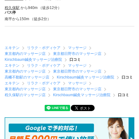
程久保駅
から940m （徒歩12分）
バス停
南平から150m （徒歩2分）
エキテン
リラク・ボディケア
マッサージ
東京都内のマッサージ店
東京都日野市のマッサージ店
Kirschbaum鍼灸マッサージ治療院
口コミ
エキテン
リラク・ボディケア
マッサージ
東京都内のマッサージ店
東京都日野市のマッサージ店
高幡不動駅のマッサージ店
Kirschbaum鍼灸マッサージ治療院
口コミ
エキテン
リラク・ボディケア
マッサージ
東京都内のマッサージ店
東京都日野市のマッサージ店
程久保駅のマッサージ店
Kirschbaum鍼灸マッサージ治療院
口コミ