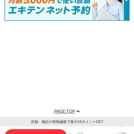
PAGE TOP
店舗・施設の情報編集で最大34ポイントGET