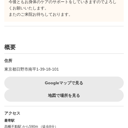
今後ともお身体のケアのサポートをしていきますのでよろし
くお願いいたします。
またのご来院お待ちしております。
概要
住所
東京都日野市南平1-39-18-101
Googleマップで見る
地図で場所を見る
アクセス
最寄駅
高幡不動駅
から590m （徒歩8分）