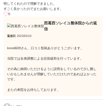
明してくれたので理解できました。
すごく良かったのでまたお願いします。
0
西葛西ソレイユ整体院からの返
信
返信日
2023/02/10
lnmdi609さん、口コミ投稿ありがとうございます。
当院では全身調整による症状緩和を行っています。
その為に納得いただけるように説明をしているので少し難し
いかもしれませんが理解していただけたのであればよかった
です。
またの来院をお待ちしております。