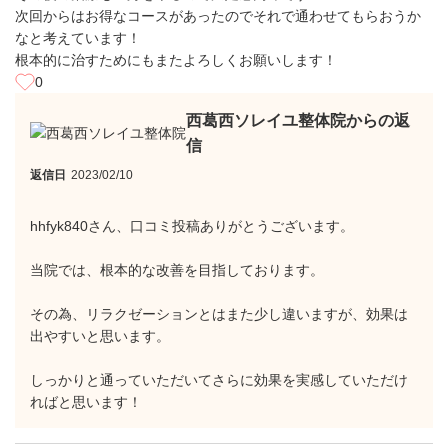
次回からはお得なコースがあったのでそれで通わせてもらおうか
なと考えています！
根本的に治すためにもまたよろしくお願いします！
0
西葛西ソレイユ整体院からの返
信
返信日
2023/02/10
hhfyk840さん、口コミ投稿ありがとうございます。
当院では、根本的な改善を目指しております。
その為、リラクゼーションとはまた少し違いますが、効果は
出やすいと思います。
しっかりと通っていただいてさらに効果を実感していただけ
ればと思います！