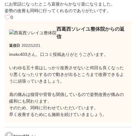
にお世話になったところ直後からかなり楽になりました。
姿勢の改善も同時に行ってくれるのでありがたいです。
0
西葛西ソレイユ整体院からの返
信
返信日
2022/12/21
imxkc403さん、口コミ投稿ありがとうございます。
いわゆる五十肩はしっかり改善させないと何回も良くなった
り悪くなったりするので動きが出るところまで改善できるよ
うに頑張っていきましょう。
肩の痛みは猫背や背骨も関係しているので姿勢改善が痛みの
緩和にも関わります。
そのため、同時に行わせていただいています。
早く改善するためにも施術を続けていきましょう。