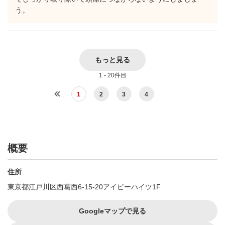
う。
もっと見る
1 - 20件目
1
2
3
4
概要
住所
東京都江戸川区西葛西6-15-20アイビーハイツ1F
Googleマップで見る