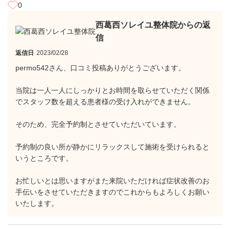
0
西葛西ソレイユ整体院からの返
信
返信日
2023/02/28
permo542さん、口コミ投稿ありがとうございます。
当院は一人一人にしっかりとお時間を取らせていただく関係
でスタッフ数を超える患者様の受け入れができません。
そのため、完全予約制とさせていただいています。
予約制の良い所が静かにリラックスして施術を受けられると
いうところです。
お忙しいとは思いますがまた来院いただければ症状改善のお
手伝いをさせていただきますのでこれからもよろしくお願い
いたします。