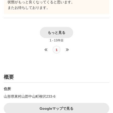
状態がもっと良くなってくると思います。
またお待ちしております。
もっと見る
1 - 13件目
1
概要
住所
山形県東村山郡中山町柳沢233-6
Googleマップで見る