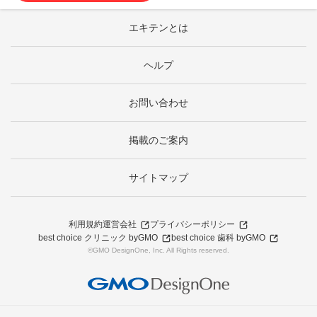
エキテンとは
ヘルプ
お問い合わせ
掲載のご案内
サイトマップ
利用規約
運営会社
プライバシーポリシー
best choice クリニック byGMO
best choice 歯科 byGMO
©GMO DesignOne, Inc. All Rights reserved.