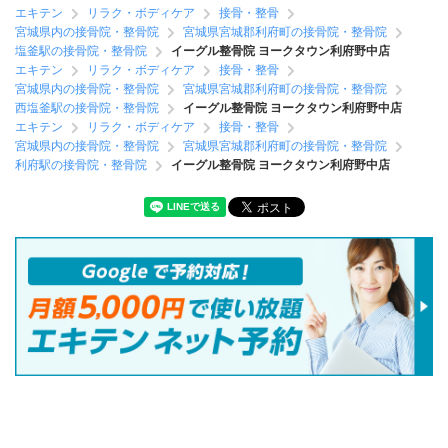
エキテン
リラク・ボディケア
接骨・整骨
宮城県内の接骨院・整骨院
宮城県宮城郡利府町の接骨院・整骨院
塩釜駅の接骨院・整骨院
イーグル整骨院 ヨークタウン利府野中店
エキテン
リラク・ボディケア
接骨・整骨
宮城県内の接骨院・整骨院
宮城県宮城郡利府町の接骨院・整骨院
西塩釜駅の接骨院・整骨院
イーグル整骨院 ヨークタウン利府野中店
エキテン
リラク・ボディケア
接骨・整骨
宮城県内の接骨院・整骨院
宮城県宮城郡利府町の接骨院・整骨院
利府駅の接骨院・整骨院
イーグル整骨院 ヨークタウン利府野中店