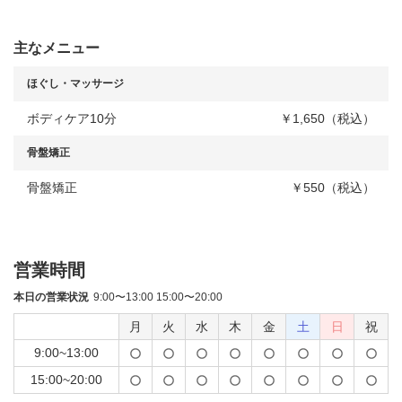
主なメニュー
ほぐし・マッサージ
ボディケア10分
￥1,650（税込）
骨盤矯正
骨盤矯正
￥550（税込）
営業時間
本日の営業状況
9:00〜13:00 15:00〜20:00
月
火
水
木
金
土
日
祝
9:00~13:00
15:00~20:00