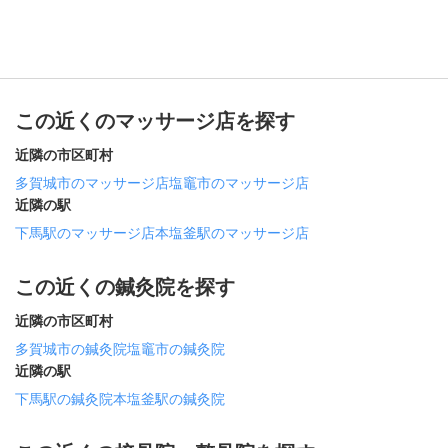
この近くのマッサージ店を探す
近隣の市区町村
多賀城市のマッサージ店
塩竈市のマッサージ店
近隣の駅
下馬駅のマッサージ店
本塩釜駅のマッサージ店
この近くの鍼灸院を探す
近隣の市区町村
多賀城市の鍼灸院
塩竈市の鍼灸院
近隣の駅
下馬駅の鍼灸院
本塩釜駅の鍼灸院