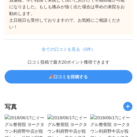
負傷後、早い段階で来院して頂いたおかげで早期回復が可能
になりました。もしも痛みが強く出た場合は早めの来院をお
勧めします。
土日祝日も受付しておりますので、お気軽にご相談くださ
い！
全ての口コミを見る（5件）
口コミ投稿で最大20ポイント獲得できます
口コミを投稿する
写真