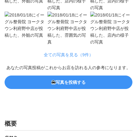
全ての写真を見る（9件）
あなたの写真投稿がこれからお店を訪れる人の参考になります。
写真を投稿する
概要