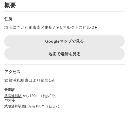
概要
住所
埼玉県さいたま市南区別所7-9-5アルクトスビル２F
Googleマップで見る
地図で場所を見る
アクセス
武蔵浦和駅東口より徒歩1分
最寄駅
武蔵浦和駅
から120m （徒歩2分）
バス停
武蔵浦和駅西口から100m （徒歩2分）