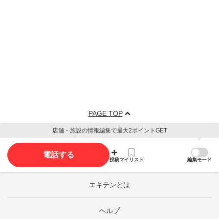
PAGE TOP
店舗・施設の情報編集で最大2ポイントGET
電話する
投稿
マイリスト
編集モード
エキテンとは
ヘルプ