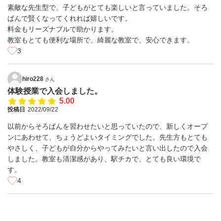
素敵な先生型で、子どもがとても楽しいと言っていました。そろ
ばんで賢くなってくれれば嬉しいです。
料金もリーズナブルで助かります。
教室もとても便利な場所で、綺麗な教室で、安心できます。
3
hiro228
さん
体験授業で入会しました。
5.00
投稿日
2022/09/22
以前からそろばんを習わせたいと思っていたので、新しくオープ
ンにあわせて、ちょうどよいタイミングでした。先生方もとても
やさしく、子どもが自分からやってみたいと言い出したので入会
しました。教室も清潔感があり、駅チカで、とても良い環境で
す。
4