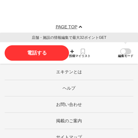
PAGE TOP
店舗・施設の情報編集で最大32ポイントGET
電話する
投稿
マイリスト
編集モード
エキテンとは
ヘルプ
お問い合わせ
掲載のご案内
サイトマップ