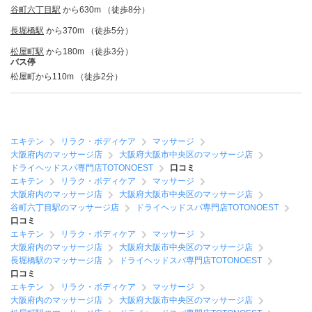
谷町六丁目駅
から630m （徒歩8分）
長堀橋駅
から370m （徒歩5分）
松屋町駅
から180m （徒歩3分）
バス停
松屋町から110m （徒歩2分）
エキテン
リラク・ボディケア
マッサージ
大阪府内のマッサージ店
大阪府大阪市中央区のマッサージ店
ドライヘッドスパ専門店TOTONOEST
口コミ
エキテン
リラク・ボディケア
マッサージ
大阪府内のマッサージ店
大阪府大阪市中央区のマッサージ店
谷町六丁目駅のマッサージ店
ドライヘッドスパ専門店TOTONOEST
口コミ
エキテン
リラク・ボディケア
マッサージ
大阪府内のマッサージ店
大阪府大阪市中央区のマッサージ店
長堀橋駅のマッサージ店
ドライヘッドスパ専門店TOTONOEST
口コミ
エキテン
リラク・ボディケア
マッサージ
大阪府内のマッサージ店
大阪府大阪市中央区のマッサージ店