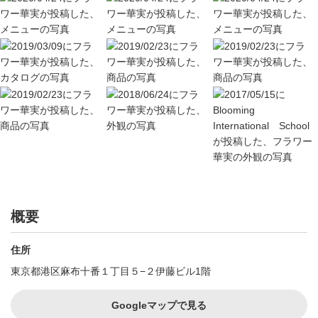
概要
住所
東京都港区麻布十番１丁目５−２伊藤ビル1階
Googleマップで見る