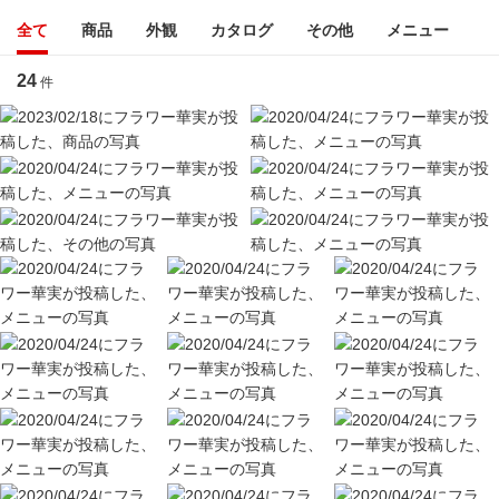
全て
商品
外観
カタログ
その他
メニュー
24
件