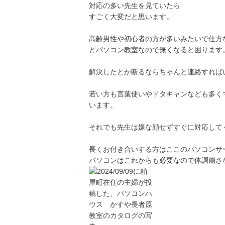
対応の多い先生を見ていたら
すごく大変だと思います。
高齢男性や初心者の方が多いみたいで仕方
とパソコン教室なので無くなると困ります
解決したとか断るならちゃんと連絡すれば
若い方も言葉使いやドタキャンなども多く
います。
それでも先生は嫌な顔せずすぐに対応してくれ
長くお付き合いする方はここのパソコンサ
パソコンはこれからも必要なので体調崩さ