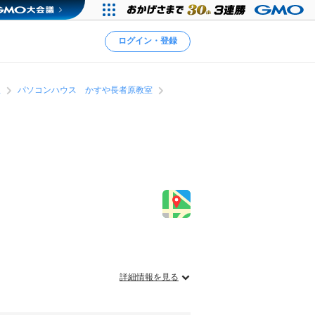
ログイン・登録
理
パソコンハウス かすや長者原教室
詳細情報を見る