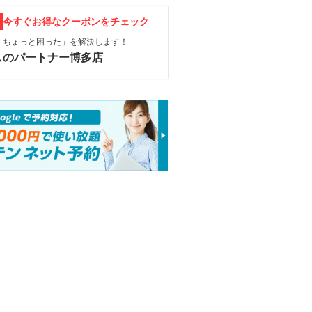
F
今すぐお得なクーポンをチェック
「ちょっと困った」を解決します！
しのパートナー博多店