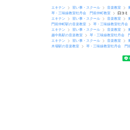
エキテン
習い事・スクール
音楽教室
琴・三味線教室牡丹会 門前仲町教室
口コミ
エキテン
習い事・スクール
音楽教室
門前仲町駅の音楽教室
琴・三味線教室牡丹会
エキテン
習い事・スクール
音楽教室
越中島駅の音楽教室
琴・三味線教室牡丹会 
エキテン
習い事・スクール
音楽教室
木場駅の音楽教室
琴・三味線教室牡丹会 門