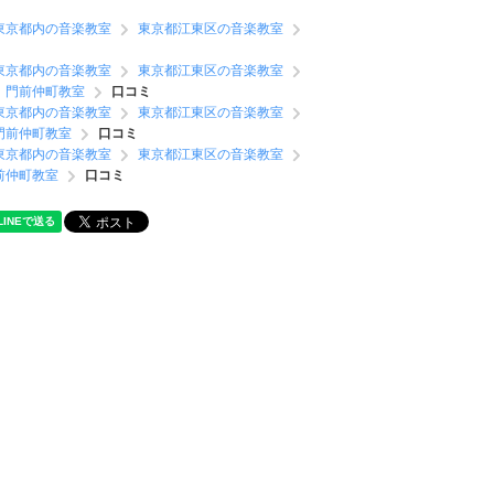
東京都内の音楽教室
東京都江東区の音楽教室
東京都内の音楽教室
東京都江東区の音楽教室
 門前仲町教室
口コミ
東京都内の音楽教室
東京都江東区の音楽教室
門前仲町教室
口コミ
東京都内の音楽教室
東京都江東区の音楽教室
前仲町教室
口コミ