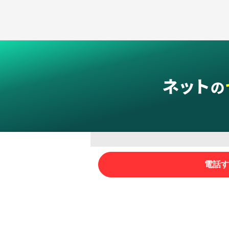
グループサービス
電話す
インターネットサービス
ネットショップ・EC支援
ビジ