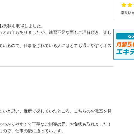
潮見駅か
のお免状を取得しました。
っとの年もありましたが、練習不足な面もご理解頂き、楽し
やっているので、仕事をされている人にはとても通いやすくオス
たいと思い、近所で探していたところ、こちらのお教室を見
のわかりやすくて丁寧なご指導の元、お免状も取れました！
なので、仕事の後に通っています。