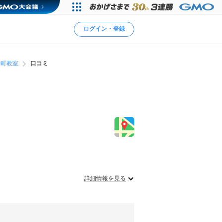
ログイン・登録
仲町教室
口コミ
詳細情報を見る