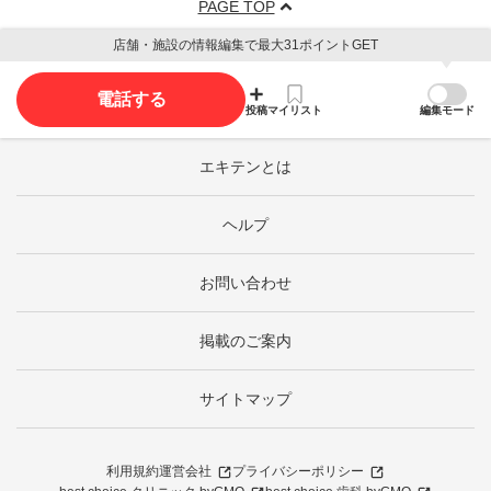
PAGE TOP
店舗・施設の情報編集で最大31ポイントGET
電話する
投稿
マイリスト
編集モード
エキテンとは
ヘルプ
お問い合わせ
掲載のご案内
サイトマップ
利用規約
運営会社
プライバシーポリシー