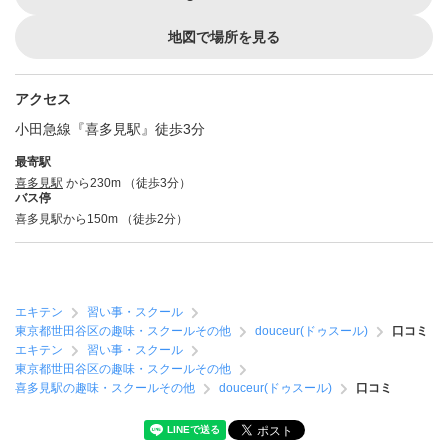
地図で場所を見る
アクセス
小田急線『喜多見駅』徒歩3分
最寄駅
喜多見駅
から230m （徒歩3分）
バス停
喜多見駅から150m （徒歩2分）
エキテン
習い事・スクール
東京都世田谷区の趣味・スクールその他
douceur(ドゥスール)
口コミ
エキテン
習い事・スクール
東京都世田谷区の趣味・スクールその他
喜多見駅の趣味・スクールその他
douceur(ドゥスール)
口コミ