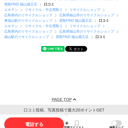
買取FIND 福山蔵王店
口コミ
エキテン
リサイクル・中古買取り
リサイクルショップ
広島県内のリサイクルショップ
広島県福山市のリサイクルショップ
東福山駅のリサイクルショップ
買取FIND 福山蔵王店
口コミ
エキテン
リサイクル・中古買取り
リサイクルショップ
広島県内のリサイクルショップ
広島県福山市のリサイクルショップ
福山駅のリサイクルショップ
買取FIND 福山蔵王店
口コミ
PAGE TOP
口コミ投稿、写真投稿で最大20ポイントGET
電話する
投稿
マイリスト
編集モード