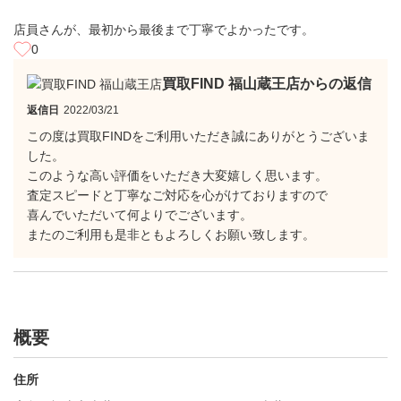
店員さんが、最初から最後まで丁寧でよかったです。
0
買取FIND 福山蔵王店からの返信
返信日
2022/03/21
この度は買取FINDをご利用いただき誠にありがとうございま
した。
このような高い評価をいただき大変嬉しく思います。
査定スピードと丁寧なご対応を心がけておりますので
喜んでいただいて何よりでございます。
またのご利用も是非ともよろしくお願い致します。
概要
住所