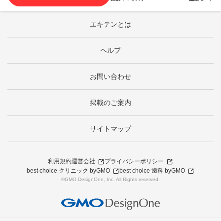
エキテンとは
ヘルプ
お問い合わせ
掲載のご案内
サイトマップ
利用規約
運営会社
プライバシーポリシー
best choice クリニック byGMO
best choice 歯科 byGMO
©GMO DesignOne, Inc. All Rights reserved.