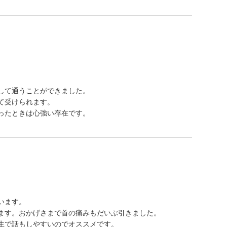
して通うことができました。
て受けられます。
ったときは心強い存在です。
います。
ます。おかげさまで首の痛みもだいぶ引きました。
生で話もしやすいのでオススメです。