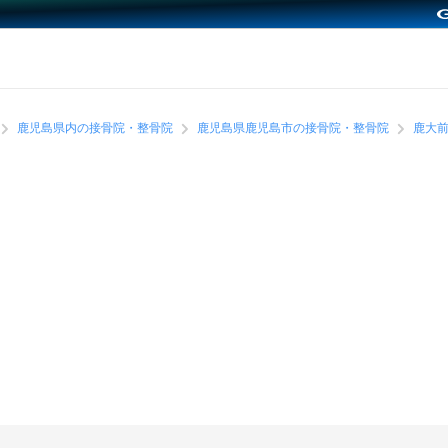
鹿児島県内の接骨院・整骨院
鹿児島県鹿児島市の接骨院・整骨院
鹿大