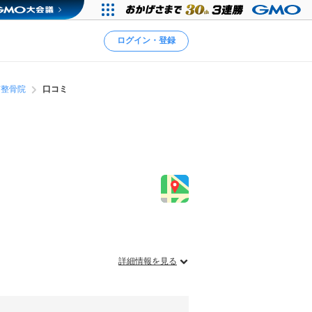
ログイン・登録
前整骨院
口コミ
詳細情報を見る