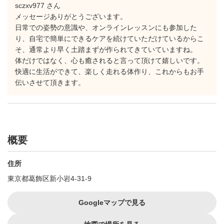
sczxv977 さん
メッセージありがとうございます。
日常での姿勢の意識や、オンラインレッスンにも参加した
り、自宅で簡単にできるケアを続けていただけているからこ
そ、通常より早く土踏まずが作られてきていていますね。
体だけではなく、心も癒されると言って頂けて嬉しいです。
快適に生活ができて、楽しく走れる体作り、これからもお手
伝いさせて頂きます。
概要
住所
東京都葛飾区新小岩4-31-9
Googleマップで見る