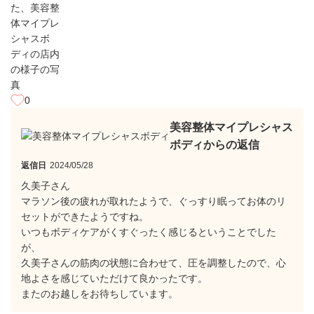
0
美容整体マイプレシャス
ボディからの返信
返信日
2024/05/28
久美子さん
マラソン後の疲れが取れたようで、ぐっすり眠ってお体のリ
セットができたようですね。
いつもボディケアがくすぐったく感じるということでした
が、
久美子さんの筋肉の状態に合わせて、圧を調整したので、心
地よさを感じていただけて良かったです。
またのお越しをお待ちしています。