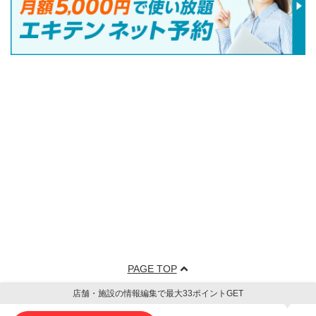
PAGE TOP
店舗・施設の情報編集で最大33ポイントGET