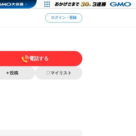
ログイン・登録
電話する
投稿
マイリスト