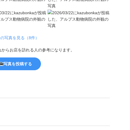
の写真を見る（8件）
れからお店を訪れる人の参考になります。
写真を投稿する