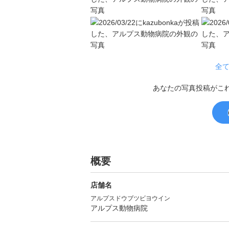
全て
あなたの写真投稿がこ
概要
店舗名
アルプスドウブツビヨウイン
アルプス動物病院