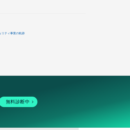
ュリティ事業の軌跡
無料診断中