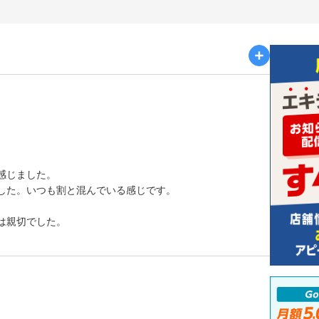
感じました。
した。いつも割と混んでいる感じです。
は親切でした。