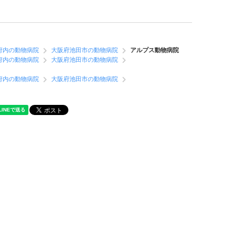
府内の動物病院
大阪府池田市の動物病院
アルプス動物病院
府内の動物病院
大阪府池田市の動物病院
府内の動物病院
大阪府池田市の動物病院