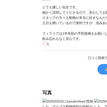
とても優しい先生です。
細かく説明してくださるので、安心してお
スタッフの方々も動物が本当に好きなんだ
土日も開いているので便利ですが、混みあ
フィラリアは1年有効の予防接種をお願い
飲み忘れもなく安心です。
1
口コミ投稿
写真