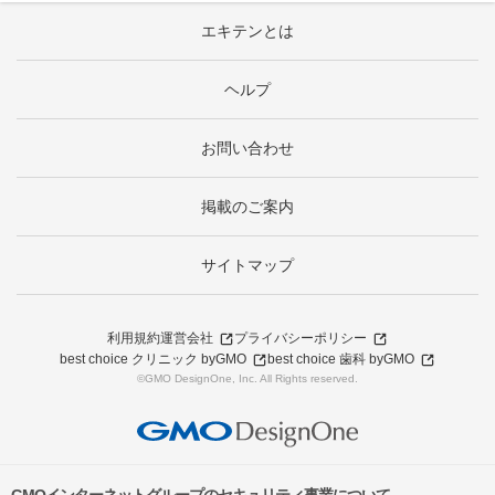
エキテンとは
ヘルプ
お問い合わせ
掲載のご案内
サイトマップ
利用規約
運営会社
プライバシーポリシー
best choice クリニック byGMO
best choice 歯科 byGMO
©GMO DesignOne, Inc. All Rights reserved.