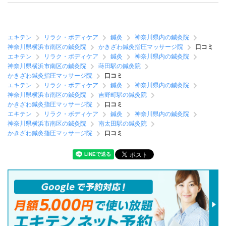
エキテン
リラク・ボディケア
鍼灸
神奈川県内の鍼灸院
神奈川県横浜市南区の鍼灸院
かきざわ鍼灸指圧マッサージ院
口コミ
エキテン
リラク・ボディケア
鍼灸
神奈川県内の鍼灸院
神奈川県横浜市南区の鍼灸院
蒔田駅の鍼灸院
かきざわ鍼灸指圧マッサージ院
口コミ
エキテン
リラク・ボディケア
鍼灸
神奈川県内の鍼灸院
神奈川県横浜市南区の鍼灸院
吉野町駅の鍼灸院
かきざわ鍼灸指圧マッサージ院
口コミ
エキテン
リラク・ボディケア
鍼灸
神奈川県内の鍼灸院
神奈川県横浜市南区の鍼灸院
南太田駅の鍼灸院
かきざわ鍼灸指圧マッサージ院
口コミ