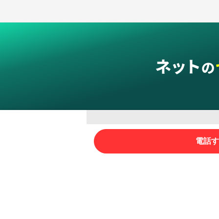
グループサービス
電話す
インターネットサービス
ネットショップ・EC支援
ビジ