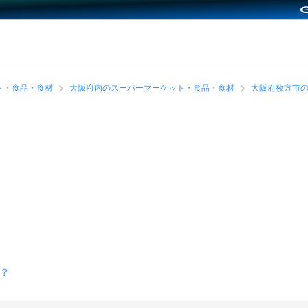
ト・食品・食材
大阪府内のスーパーマーケット・食品・食材
大阪府枚方市
？