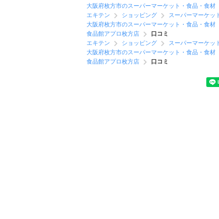
大阪府枚方市のスーパーマーケット・食品・食材
エキテン
ショッピング
スーパーマーケッ
大阪府枚方市のスーパーマーケット・食品・食材
食品館アプロ枚方店
口コミ
エキテン
ショッピング
スーパーマーケッ
大阪府枚方市のスーパーマーケット・食品・食材
食品館アプロ枚方店
口コミ