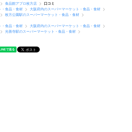
食品館アプロ枚方店
口コミ
ト・食品・食材
大阪府内のスーパーマーケット・食品・食材
枚方公園駅のスーパーマーケット・食品・食材
ト・食品・食材
大阪府内のスーパーマーケット・食品・食材
光善寺駅のスーパーマーケット・食品・食材