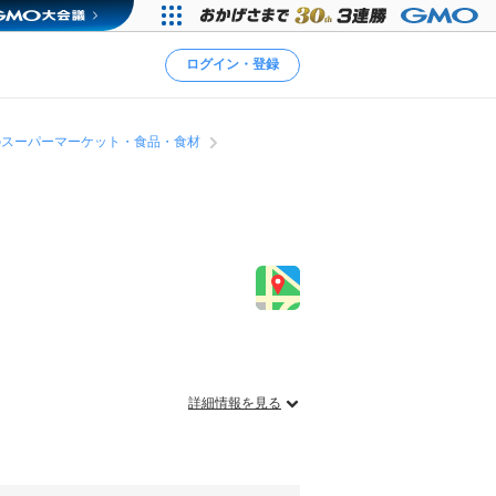
ログイン・登録
のスーパーマーケット・食品・食材
詳細情報を見る