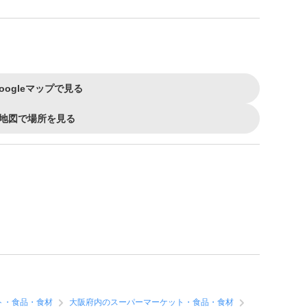
oogleマップで見る
地図で場所を見る
ト・食品・食材
大阪府内のスーパーマーケット・食品・食材