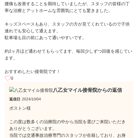
腰痛も改善することを期待していましたが、スタッフの皆様の丁
寧な治療とアットホームな雰囲気にとても驚きました。
キッズスペースもあり、スタッフの方が見てくれているので子供
連れでも安心して通えます。
駐車場も目の前にあって通いやすいです。
約2ヶ月ほど通わせてもらってます、毎回少しずつ回復を感じてい
ます。
おすすめしたい接骨院です！
0
八乙女マイル接骨院からの返信
返信日
2024/10/04
ボストン様
この度は数多くの治療院の中から当院を選びご来院いただき
ありがとうございます。
当院では交通事故治療専門のスタッフが在籍しており、お身