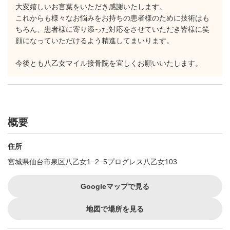
大変嬉しいお言葉をいただき感謝いたします。
これからも様々なお悩みをお持ちの患者様のために技術はも
ちろん、患者様に寄り添った対応をさせていただき皆様に笑
顔になっていただけるよう精進してまいります。
今後とも八乙女マイル接骨院を宜しくお願いいたします。
概要
住所
宮城県仙台市泉区八乙女1−2−5プログレス八乙女103
Googleマップで見る
地図で場所を見る