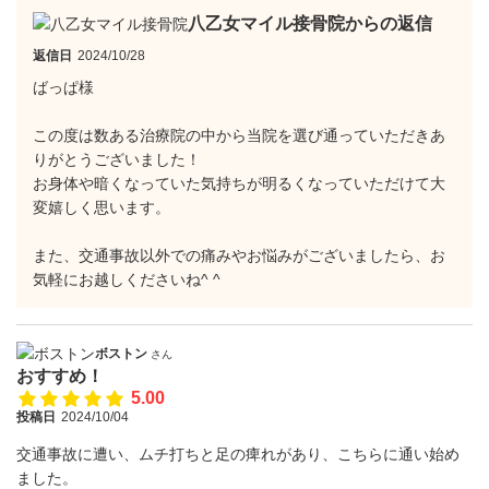
八乙女マイル接骨院からの返信
返信日
2024/10/28
ばっぱ様
この度は数ある治療院の中から当院を選び通っていただきあ
りがとうございました！
お身体や暗くなっていた気持ちが明るくなっていただけて大
変嬉しく思います。
また、交通事故以外での痛みやお悩みがございましたら、お
気軽にお越しくださいね^ ^
ボストン
さん
おすすめ！
5.00
投稿日
2024/10/04
交通事故に遭い、ムチ打ちと足の痺れがあり、こちらに通い始め
ました。