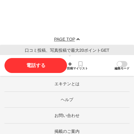
PAGE TOP
口コミ投稿、写真投稿で最大20ポイントGET
電話する
投稿
マイリスト
編集モード
エキテンとは
ヘルプ
お問い合わせ
掲載のご案内