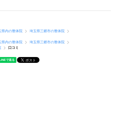
玉県内の整体院
埼玉県三郷市の整体院
玉県内の整体院
埼玉県三郷市の整体院
院
口コミ