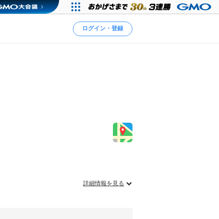
ログイン・登録
詳細情報を見る