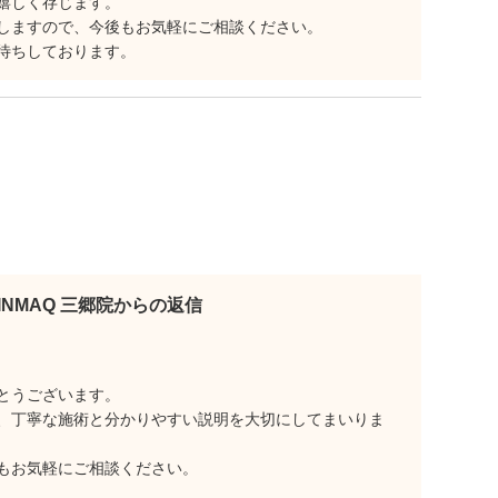
嬉しく存じます。
しますので、今後もお気軽にご相談ください。
待ちしております。
KINMAQ 三郷院からの返信
とうございます。
、丁寧な施術と分かりやすい説明を大切にしてまいりま
もお気軽にご相談ください。