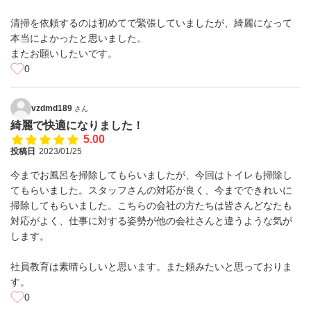
清掃を依頼するのは初めてで緊張していましたが、綺麗になって
本当によかったと思いました。
またお願いしたいです。
0
vzdmd189
さん
綺麗で快適になりました！
5.00
投稿日
2023/01/25
今までお風呂を掃除してもらいましたが、今回はトイレも掃除し
てもらいました。スタッフさんの対応が良く、今までできれいに
掃除してもらいました。こちらの会社の方たちは皆さんどなたも
対応がよく、仕事に対する姿勢が他の会社さんと違うような気が
します。
社員教育は素晴らしいと思います。また頼みたいと思っておりま
す。
0