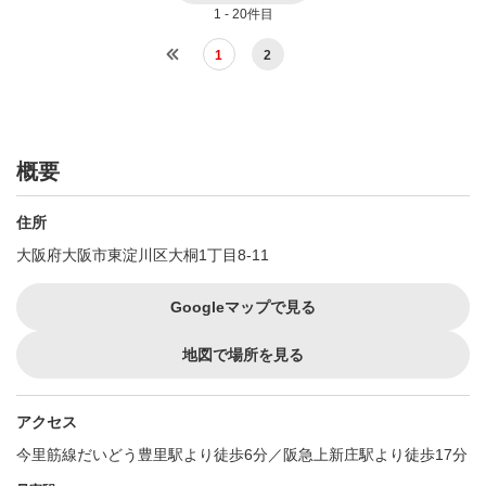
1 - 20件目
1
2
概要
住所
大阪府大阪市東淀川区大桐1丁目8-11
Googleマップで見る
地図で場所を見る
アクセス
今里筋線だいどう豊里駅より徒歩6分／阪急上新庄駅より徒歩17分