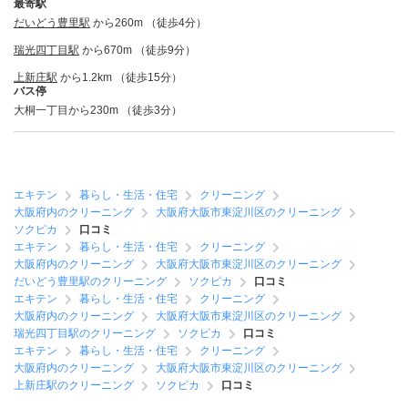
最寄駅
だいどう豊里駅
から260m （徒歩4分）
瑞光四丁目駅
から670m （徒歩9分）
上新庄駅
から1.2km （徒歩15分）
バス停
大桐一丁目から230m （徒歩3分）
エキテン
暮らし・生活・住宅
クリーニング
大阪府内のクリーニング
大阪府大阪市東淀川区のクリーニング
ソクピカ
口コミ
エキテン
暮らし・生活・住宅
クリーニング
大阪府内のクリーニング
大阪府大阪市東淀川区のクリーニング
だいどう豊里駅のクリーニング
ソクピカ
口コミ
エキテン
暮らし・生活・住宅
クリーニング
大阪府内のクリーニング
大阪府大阪市東淀川区のクリーニング
瑞光四丁目駅のクリーニング
ソクピカ
口コミ
エキテン
暮らし・生活・住宅
クリーニング
大阪府内のクリーニング
大阪府大阪市東淀川区のクリーニング
上新庄駅のクリーニング
ソクピカ
口コミ