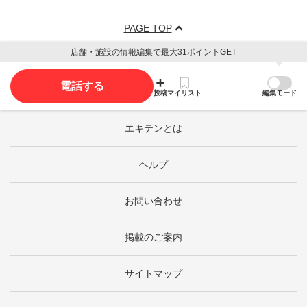
PAGE TOP
店舗・施設の情報編集で最大31ポイントGET
電話する
投稿
マイリスト
編集モード
エキテンとは
ヘルプ
お問い合わせ
掲載のご案内
サイトマップ