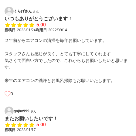
くらげさん
さん
いつもありがとうございます！
5.00
投稿日
2023/01/24
利用日
2022/09/14
２年前からエアコンの清掃を毎年お願いしています。
スタッフさんも感じが良く、とても丁寧にしてくれます
気さくで面白い方でしたので、これからもお願いしたいと思いま
す。
来年のエアコンの洗浄とお風呂掃除もお願いいたします。
0
gnjbv999
さん
またお願いしたいです！
5.00
投稿日
2023/01/17