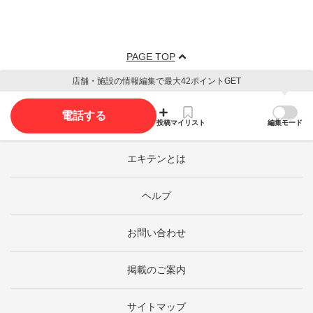
PAGE TOP
店舗・施設の情報編集で最大42ポイントGET
電話する
投稿
マイリスト
編集モード
エキテンとは
ヘルプ
お問い合わせ
掲載のご案内
サイトマップ