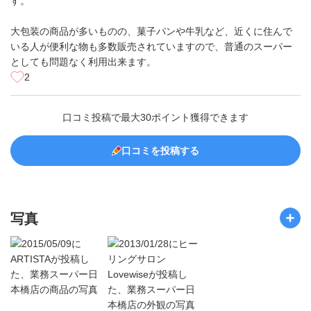
す。
大包装の商品が多いものの、菓子パンや牛乳など、近くに住んで
いる人が便利な物も多数販売されていますので、普通のスーパー
としても問題なく利用出来ます。
2
口コミ投稿で最大30ポイント獲得できます
口コミを投稿する
写真