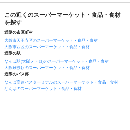
この近くのスーパーマーケット・食品・食材
を探す
近隣の市区町村
大阪市天王寺区のスーパーマーケット・食品・食材
大阪市西区のスーパーマーケット・食品・食材
近隣の駅
なんば駅(大阪メトロ)のスーパーマーケット・食品・食材
大阪難波駅のスーパーマーケット・食品・食材
近隣のバス停
なんば高速バスターミナルのスーパーマーケット・食品・食材
なんばのスーパーマーケット・食品・食材