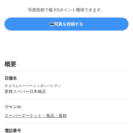
写真投稿で最大5ポイント獲得できます。
写真を投稿する
概要
店舗名
ギョウムスーパーニッポンバシテン
業務スーパー日本橋店
ジャンル
スーパーマーケット・食品・食材
電話番号