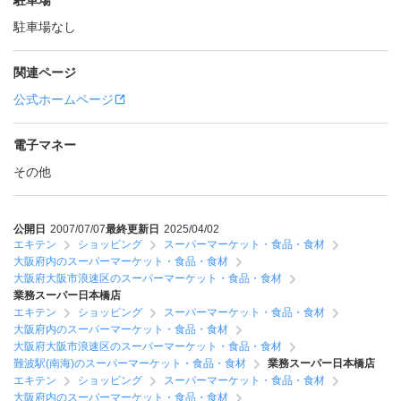
駐車場
駐車場なし
関連ページ
公式ホームページ
電子マネー
その他
公開日
2007/07/07
最終更新日
2025/04/02
エキテン
ショッピング
スーパーマーケット・食品・食材
大阪府内のスーパーマーケット・食品・食材
大阪府大阪市浪速区のスーパーマーケット・食品・食材
業務スーパー日本橋店
エキテン
ショッピング
スーパーマーケット・食品・食材
大阪府内のスーパーマーケット・食品・食材
大阪府大阪市浪速区のスーパーマーケット・食品・食材
難波駅(南海)のスーパーマーケット・食品・食材
業務スーパー日本橋店
エキテン
ショッピング
スーパーマーケット・食品・食材
大阪府内のスーパーマーケット・食品・食材