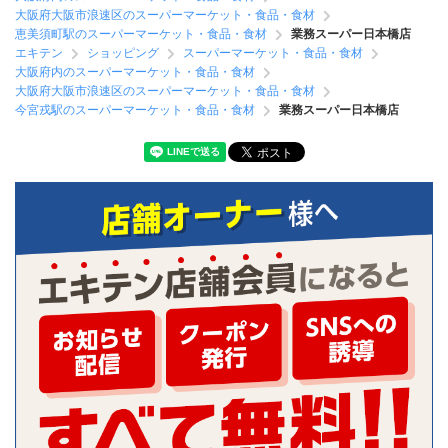
大阪府大阪市浪速区のスーパーマーケット・食品・食材
恵美須町駅のスーパーマーケット・食品・食材
業務スーパー日本橋店
エキテン
ショッピング
スーパーマーケット・食品・食材
大阪府内のスーパーマーケット・食品・食材
大阪府大阪市浪速区のスーパーマーケット・食品・食材
今宮戎駅のスーパーマーケット・食品・食材
業務スーパー日本橋店