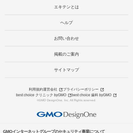
エキテンとは
ヘルプ
お問い合わせ
掲載のご案内
サイトマップ
利用規約
運営会社
プライバシーポリシー
best choice クリニック byGMO
best choice 歯科 byGMO
©GMO DesignOne, Inc. All Rights reserved.
GMOインターネットグループのセキュリティ事業について