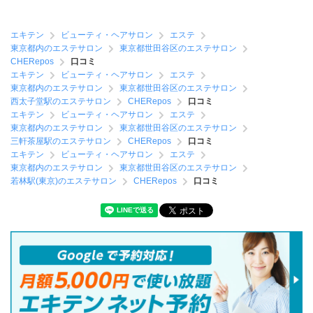
エキテン
ビューティ・ヘアサロン
エステ
東京都内のエステサロン
東京都世田谷区のエステサロン
CHERepos
口コミ
エキテン
ビューティ・ヘアサロン
エステ
東京都内のエステサロン
東京都世田谷区のエステサロン
西太子堂駅のエステサロン
CHERepos
口コミ
エキテン
ビューティ・ヘアサロン
エステ
東京都内のエステサロン
東京都世田谷区のエステサロン
三軒茶屋駅のエステサロン
CHERepos
口コミ
エキテン
ビューティ・ヘアサロン
エステ
東京都内のエステサロン
東京都世田谷区のエステサロン
若林駅(東京)のエステサロン
CHERepos
口コミ