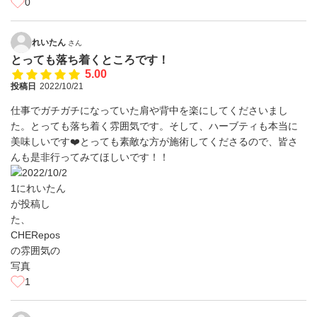
0
れいたん
さん
とっても落ち着くところです！
5.00
投稿日
2022/10/21
仕事でガチガチになっていた肩や背中を楽にしてくださいまし
た。とっても落ち着く雰囲気です。そして、ハーブティも本当に
美味しいです❤️とっても素敵な方が施術してくださるので、皆さ
んも是非行ってみてほしいです！！
1