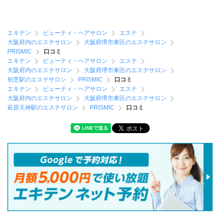
エキテン
ビューティ・ヘアサロン
エステ
大阪府内のエステサロン
大阪府堺市東区のエステサロン
PRISMIC
口コミ
エキテン
ビューティ・ヘアサロン
エステ
大阪府内のエステサロン
大阪府堺市東区のエステサロン
初芝駅のエステサロン
PRISMIC
口コミ
エキテン
ビューティ・ヘアサロン
エステ
大阪府内のエステサロン
大阪府堺市東区のエステサロン
萩原天神駅のエステサロン
PRISMIC
口コミ