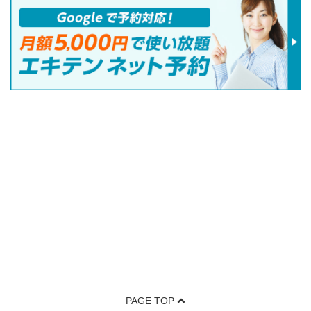
PAGE TOP