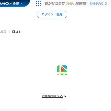
ログイン・登録
名坂店
口コミ
詳細情報を見る