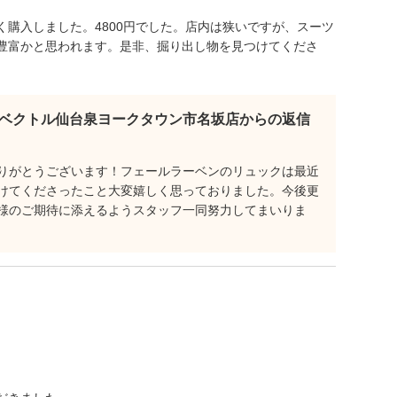
購入しました。4800円でした。店内は狭いですが、スーツ
豊富かと思われます。是非、掘り出し物を見つけてくださ
ベクトル仙台泉ヨークタウン市名坂店からの返信
りがとうございます！フェールラーベンのリュックは最近
けてくださったこと大変嬉しく思っておりました。今後更
様のご期待に添えるようスタッフ一同努力してまいりま