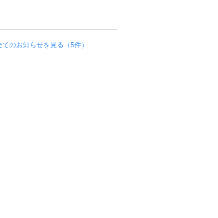
！
お知らせ
全てのお知らせを見る（5件）