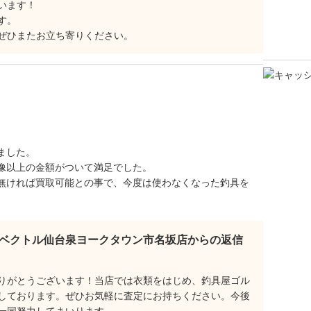
います！
す。
ぜひまたお立ち寄りください。
ました。
像以上の金額がついて満足でした。
無ければ買取可能との事で、今度は使わなくなった釣具を
ベクトル仙台泉ヨークタウン市名坂店からの返信
りがとうございます！当店では衣類をはじめ、釣具屋ゴル
しております。ぜひお気軽に査定にお持ちください。今後