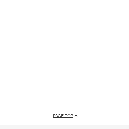
PAGE TOP