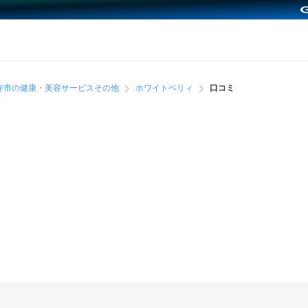
寺市の健康・美容サービスその他
ホワイトベリィ
口コミ