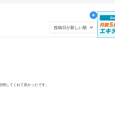
説明してくれて良かったです。