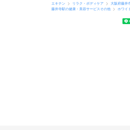
エキテン
リラク・ボディケア
大阪府藤井
藤井寺駅の健康・美容サービスその他
ホワイ