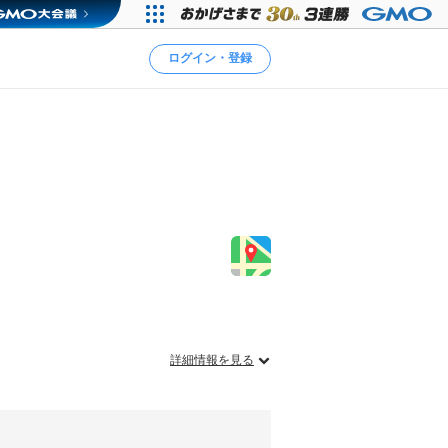
ログイン・登録
詳細情報を見る