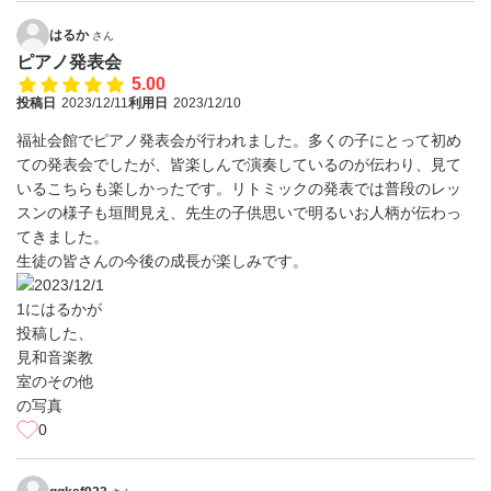
はるか
さん
ピアノ発表会
5.00
投稿日
2023/12/11
利用日
2023/12/10
福祉会館でピアノ発表会が行われました。多くの子にとって初め
ての発表会でしたが、皆楽しんで演奏しているのが伝わり、見て
いるこちらも楽しかったです。リトミックの発表では普段のレッ
スンの様子も垣間見え、先生の子供思いで明るいお人柄が伝わっ
てきました。
生徒の皆さんの今後の成長が楽しみです。
0