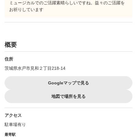
ミュージカルでのご活躍素晴らしいですね。益々のご活躍を
お祈りしています
概要
住所
茨城県水戸市見和２丁目218-14
Googleマップで見る
地図で場所を見る
アクセス
駐車場有り
最寄駅