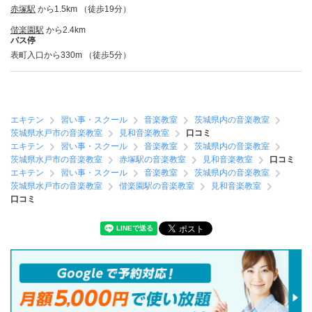
赤塚駅
から1.5km （徒歩19分）
偕楽園駅
から2.4km
バス停
表町入口から330m （徒歩5分）
エキテン
習い事・スクール
音楽教室
茨城県内の音楽教室
茨城県水戸市の音楽教室
見和音楽教室
口コミ
エキテン
習い事・スクール
音楽教室
茨城県内の音楽教室
茨城県水戸市の音楽教室
赤塚駅の音楽教室
見和音楽教室
口コミ
エキテン
習い事・スクール
音楽教室
茨城県内の音楽教室
茨城県水戸市の音楽教室
偕楽園駅の音楽教室
見和音楽教室
口コミ