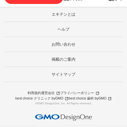
エキテンとは
ヘルプ
お問い合わせ
掲載のご案内
サイトマップ
利用規約
運営会社
プライバシーポリシー
best choice クリニック byGMO
best choice 歯科 byGMO
©GMO DesignOne, Inc. All Rights reserved.