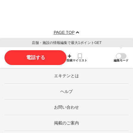
PAGE TOP
店舗・施設の情報編集で最大1ポイントGET
電話する
投稿
マイリスト
編集モード
エキテンとは
ヘルプ
お問い合わせ
掲載のご案内