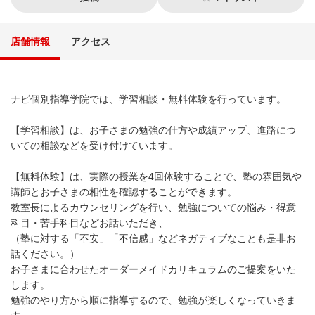
店舗情報
アクセス
ナビ個別指導学院では、学習相談・無料体験を行っています。
【学習相談】は、お子さまの勉強の仕方や成績アップ、進路につ
いての相談などを受け付けています。
【無料体験】は、実際の授業を4回体験することで、塾の雰囲気や
講師とお子さまの相性を確認することができます。
教室長によるカウンセリングを行い、勉強についての悩み・得意
科目・苦手科目などお話いただき、
（塾に対する「不安」「不信感」などネガティブなことも是非お
話ください。）
お子さまに合わせたオーダーメイドカリキュラムのご提案をいた
します。
勉強のやり方から順に指導するので、勉強が楽しくなっていきま