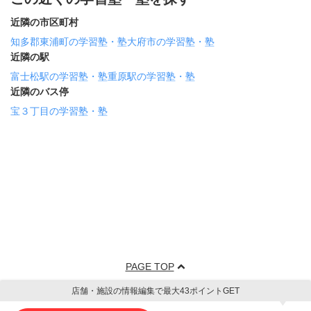
近隣の市区町村
知多郡東浦町の学習塾・塾
大府市の学習塾・塾
近隣の駅
富士松駅の学習塾・塾
重原駅の学習塾・塾
近隣のバス停
宝３丁目の学習塾・塾
PAGE TOP
店舗・施設の情報編集で最大43ポイントGET