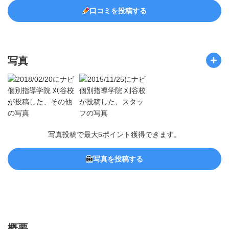
口コミを投稿する
写真
写真投稿で最大5ポイント獲得できます。
写真を投稿する
概要