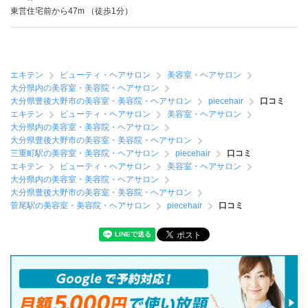
東営住宅前から47m （徒歩1分）
エキテン
ビューティ・ヘアサロン
美容室・ヘアサロン
大分県内の美容室・美容院・ヘアサロン
大分県豊後大野市の美容室・美容院・ヘアサロン
piecehair
口コミ
エキテン
ビューティ・ヘアサロン
美容室・ヘアサロン
大分県内の美容室・美容院・ヘアサロン
大分県豊後大野市の美容室・美容院・ヘアサロン
三重町駅の美容室・美容院・ヘアサロン
piecehair
口コミ
エキテン
ビューティ・ヘアサロン
美容室・ヘアサロン
大分県内の美容室・美容院・ヘアサロン
大分県豊後大野市の美容室・美容院・ヘアサロン
菅尾駅の美容室・美容院・ヘアサロン
piecehair
口コミ