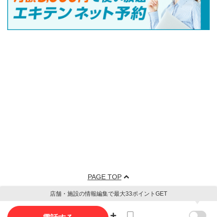
PAGE TOP
店舗・施設の情報編集で最大33ポイントGET