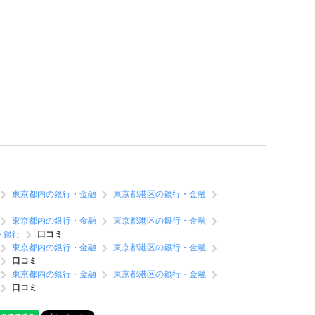
東京都内の銀行・金融
東京都港区の銀行・金融
東京都内の銀行・金融
東京都港区の銀行・金融
ト銀行
口コミ
東京都内の銀行・金融
東京都港区の銀行・金融
口コミ
東京都内の銀行・金融
東京都港区の銀行・金融
口コミ