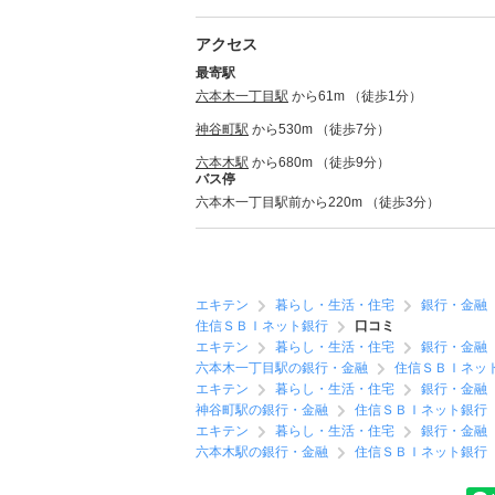
アクセス
最寄駅
六本木一丁目駅
から61m （徒歩1分）
神谷町駅
から530m （徒歩7分）
六本木駅
から680m （徒歩9分）
バス停
六本木一丁目駅前から220m （徒歩3分）
エキテン
暮らし・生活・住宅
銀行・金融
住信ＳＢＩネット銀行
口コミ
エキテン
暮らし・生活・住宅
銀行・金融
六本木一丁目駅の銀行・金融
住信ＳＢＩネッ
エキテン
暮らし・生活・住宅
銀行・金融
神谷町駅の銀行・金融
住信ＳＢＩネット銀行
エキテン
暮らし・生活・住宅
銀行・金融
六本木駅の銀行・金融
住信ＳＢＩネット銀行