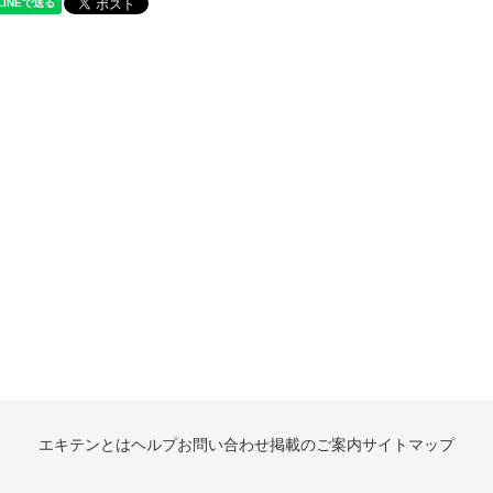
エキテンとは
ヘルプ
お問い合わせ
掲載のご案内
サイトマップ