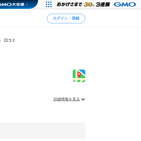
ログイン・登録
口コミ
詳細情報を見る