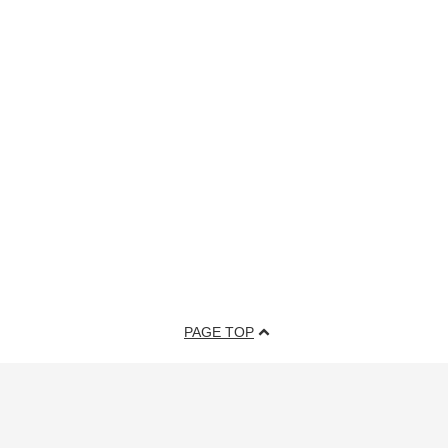
PAGE TOP