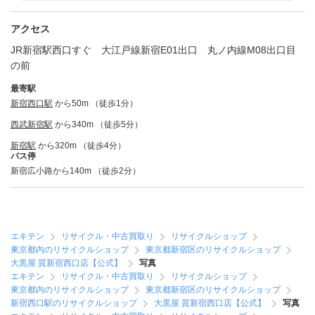
アクセス
JR新宿駅西口すぐ 大江戸線新宿E01出口 丸ノ内線M08出口目
の前
最寄駅
新宿西口駅
から50m （徒歩1分）
西武新宿駅
から340m （徒歩5分）
新宿駅
から320m （徒歩4分）
バス停
新宿広小路から140m （徒歩2分）
エキテン
リサイクル・中古買取り
リサイクルショップ
東京都内のリサイクルショップ
東京都新宿区のリサイクルショップ
大黒屋 質新宿西口店【公式】
写真
エキテン
リサイクル・中古買取り
リサイクルショップ
東京都内のリサイクルショップ
東京都新宿区のリサイクルショップ
新宿西口駅のリサイクルショップ
大黒屋 質新宿西口店【公式】
写真