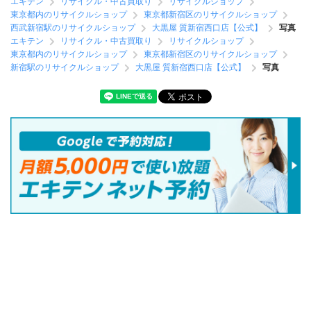
エキテン
リサイクル・中古買取り
リサイクルショップ
東京都内のリサイクルショップ
東京都新宿区のリサイクルショップ
西武新宿駅のリサイクルショップ
大黒屋 質新宿西口店【公式】
写真
エキテン
リサイクル・中古買取り
リサイクルショップ
東京都内のリサイクルショップ
東京都新宿区のリサイクルショップ
新宿駅のリサイクルショップ
大黒屋 質新宿西口店【公式】
写真