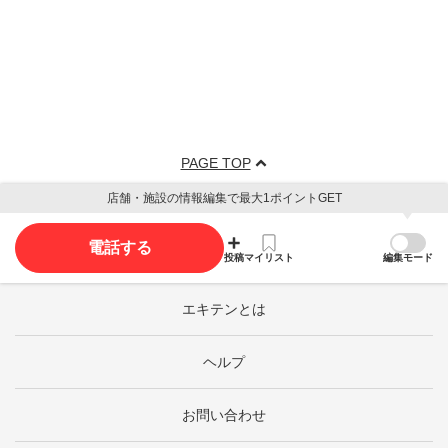
PAGE TOP
店舗・施設の情報編集で最大1ポイントGET
電話する
投稿
マイリスト
編集モード
エキテンとは
ヘルプ
お問い合わせ