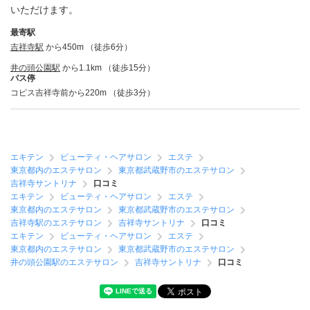
いただけます。
最寄駅
吉祥寺駅
から450m （徒歩6分）
井の頭公園駅
から1.1km （徒歩15分）
バス停
コピス吉祥寺前から220m （徒歩3分）
エキテン
ビューティ・ヘアサロン
エステ
東京都内のエステサロン
東京都武蔵野市のエステサロン
吉祥寺サントリナ
口コミ
エキテン
ビューティ・ヘアサロン
エステ
東京都内のエステサロン
東京都武蔵野市のエステサロン
吉祥寺駅のエステサロン
吉祥寺サントリナ
口コミ
エキテン
ビューティ・ヘアサロン
エステ
東京都内のエステサロン
東京都武蔵野市のエステサロン
井の頭公園駅のエステサロン
吉祥寺サントリナ
口コミ