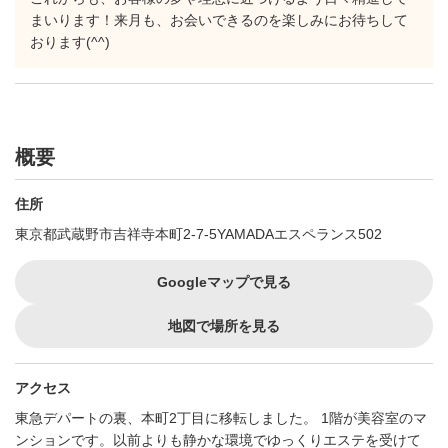
まいります！来月も、お会いできるのを楽しみにお待ちして
おります(^^)
概要
住所
東京都武蔵野市吉祥寺本町2-7-5YAMADAエスペランス502
Googleマップで見る
地図で場所を見る
アクセス
東急デパートの裏、本町2丁目に移転しました。 1階が美容室のマ
ンションです。以前よりも静かな環境でゆっくりエステを受けて