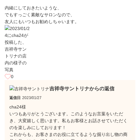
内緒にしておきたいような、
でもすっごく素敵なサロンなので、
友人にもいつもお勧めしちゃいます。
0
吉祥寺サントリナからの返信
返信日
2023/01/27
cha24様
いつもありがとうございます。このようなお言葉をいただ
き、大変嬉しく思います。私もお客様とお話させていただく
のを楽しみにしております！
これからも、お客さまのお役に立てるような掘り出し物の商