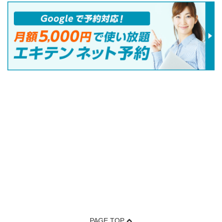
PAGE TOP